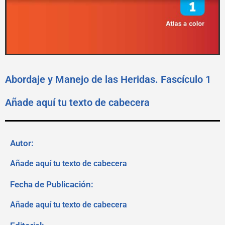
Abordaje y Manejo de las Heridas. Fascículo 1
Añade aquí tu texto de cabecera
Autor:
Añade aquí tu texto de cabecera
Fecha de Publicación:
Añade aquí tu texto de cabecera