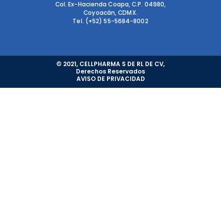
Col. Ex-Hacienda Coapa, C.P. 04980,
Coyoacán, CDMX.
Tel. (+52) 55-5684-8002
© 2021, CELLPHARMA S DE RL DE CV,
Derechos Reservados
AVISO DE PRIVACIDAD