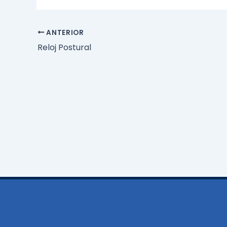
ANTERIOR
Reloj Postural