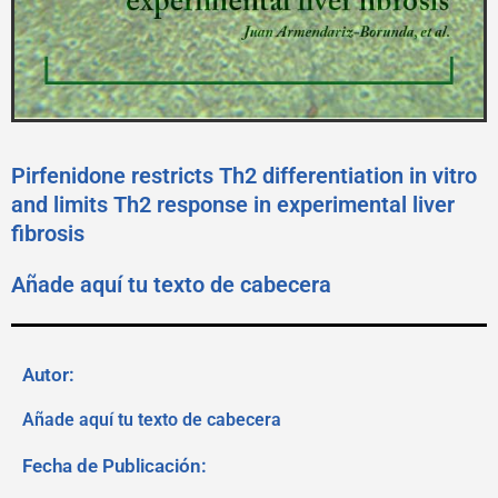
Pirfenidone restricts Th2 differentiation in vitro
and limits Th2 response in experimental liver
fibrosis
Añade aquí tu texto de cabecera
Autor:
Añade aquí tu texto de cabecera
Fecha de Publicación: