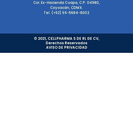
Col. Ex-Hacienda Coapa, C.P. 04980,
Coyoacán, CDMX.
Tel. (+52) 55-5684-8002
© 2021, CELLPHARMA S DE RL DE CV,
Derechos Reservados
AVISO DE PRIVACIDAD