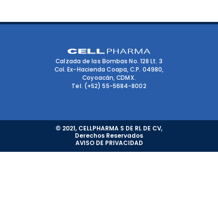
Calzada de las Bombas No. 128 Lt. 3
Col. Ex-Hacienda Coapa, C.P. 04980,
Coyoacán, CDMX.
Tel. (+52) 55-5684-8002
© 2021, CELLPHARMA S DE RL DE CV,
Derechos Reservados
AVISO DE PRIVACIDAD