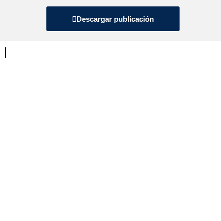
Descargar publicación