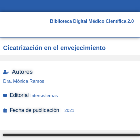
Ir
al
contenido
Biblioteca Digital Médico Científica 2.0
Cicatrización en el envejecimiento
Autores
Dra. Mónica Ramos
Editorial
Intersistemas
Fecha de publicación
2021