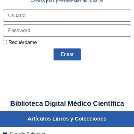
Acceso para profesionales de la salud
Recuérdame
Entrar
Biblioteca Digital Médico Científica
Artículos Libros y Colecciones
Fibrosis Pulmonar