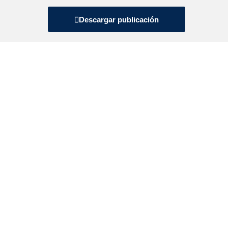
Descargar publicación