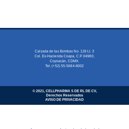
Calzada de las Bombas No. 128 Lt. 3
Col. Ex-Hacienda Coapa, C.P. 04980,
Coyoacán, CDMX.
Tel. (+52) 55-5684-8002
© 2021, CELLPHARMA S DE RL DE CV,
Derechos Reservados
AVISO DE PRIVACIDAD