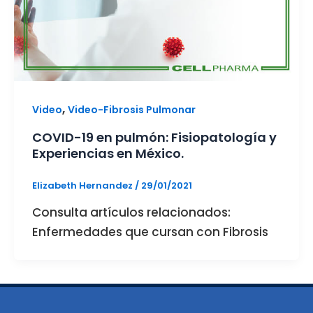
,
Video
Video-Fibrosis Pulmonar
COVID-19 en pulmón: Fisiopatología y
Experiencias en México.
Elizabeth Hernandez
/
29/01/2021
Consulta artículos relacionados:
Enfermedades que cursan con Fibrosis