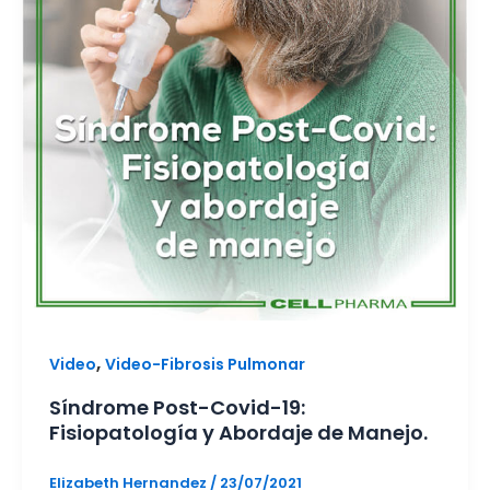
,
Video
Video-Fibrosis Pulmonar
Síndrome Post-Covid-19:
Fisiopatología y Abordaje de Manejo.
Elizabeth Hernandez
/
23/07/2021