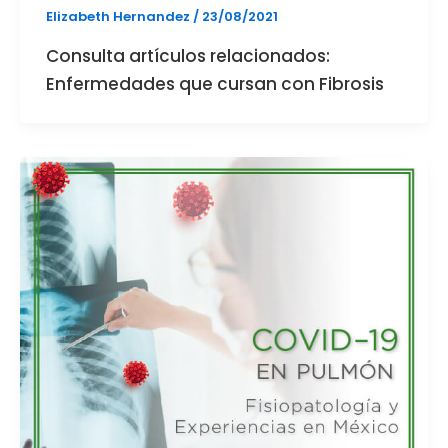
Elizabeth Hernandez
/
23/08/2021
Consulta artículos relacionados:
Enfermedades que cursan con Fibrosis