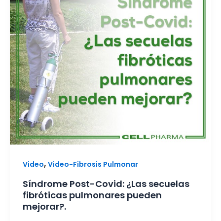
,
Video
Video-Fibrosis Pulmonar
Síndrome Post-Covid: ¿Las secuelas
fibróticas pulmonares pueden
mejorar?.