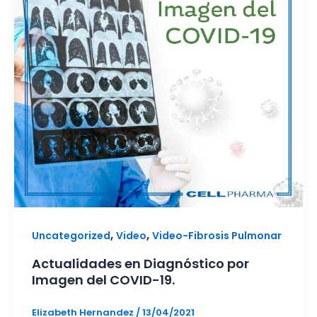
,
,
Uncategorized
Video
Video-Fibrosis Pulmonar
Actualidades en Diagnóstico por
Imagen del COVID-19.
Elizabeth Hernandez
/
13/04/2021