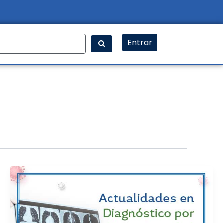
Entrar