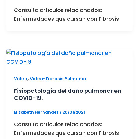
Consulta artículos relacionados:
Enfermedades que cursan con Fibrosis
,
Video
Video-Fibrosis Pulmonar
Fisiopatología del daño pulmonar en
COVID-19.
Elizabeth Hernandez
/
20/01/2021
Consulta artículos relacionados:
Enfermedades que cursan con Fibrosis