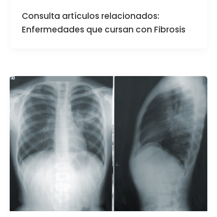
Consulta artículos relacionados:
Enfermedades que cursan con Fibrosis